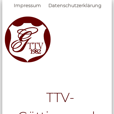
Impressum
Datenschutzerklärung
TTV-