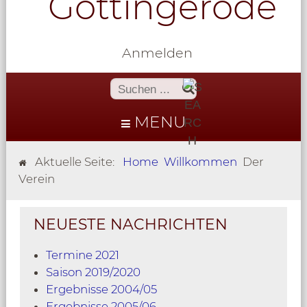
Göttingerode
Anmelden
MENU
Aktuelle Seite:
Home
Willkommen
Der
Verein
NEUESTE NACHRICHTEN
Termine 2021
Saison 2019/2020
Ergebnisse 2004/05
Ergebnisse 2005/06