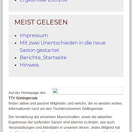
MEIST GELESEN
Impressum
Mit zwei Unentschieden in die neue
Saison gestartet
Berichte_Startseite
Hinweis
Auf der Homepage des
TTV Göttingerode
finden aktive und passive Mitglieder, und welche, die es werden wollen,
Informationen rund um den Tischtennisverein Göttingerode.
Die Vorstellung der einzelnen Mannschaften, sowie die aktuellen
Ergebnisse der laufenden Saison sind ebenso zu finden, wie auch
Veranstaltungen und Aktivitäten in unserem Verein.
Jedes Mitglied hat