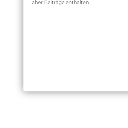
aber Beiträge enthalten.