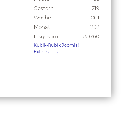
Gestern
219
Woche
1001
Monat
1202
Insgesamt
330760
Kubik-Rubik Joomla!
Extensions