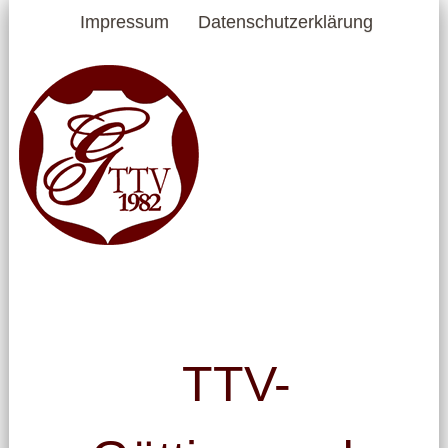
Impressum
Datenschutzerklärung
TTV-