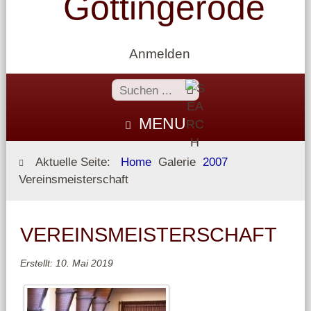
Göttingerode
Anmelden
MENU
Aktuelle Seite:
Home
Galerie
2007
Vereinsmeisterschaft
VEREINSMEISTERSCHAFT
Erstellt: 10. Mai 2019