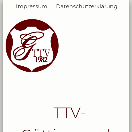
Impressum
Datenschutzerklärung
TTV-